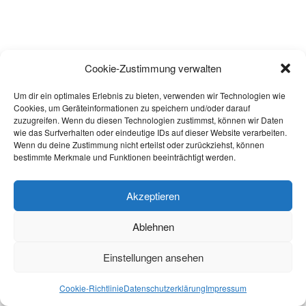
Cookie-Zustimmung verwalten
Um dir ein optimales Erlebnis zu bieten, verwenden wir Technologien wie
Cookies, um Geräteinformationen zu speichern und/oder darauf
zuzugreifen. Wenn du diesen Technologien zustimmst, können wir Daten
wie das Surfverhalten oder eindeutige IDs auf dieser Website verarbeiten.
Wenn du deine Zustimmung nicht erteilst oder zurückziehst, können
bestimmte Merkmale und Funktionen beeinträchtigt werden.
Akzeptieren
Ablehnen
Einstellungen ansehen
Cookie-Richtlinie
Datenschutzerklärung
Impressum