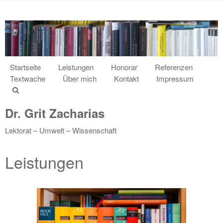
Startseite
Leistungen
Honorar
Referenzen
Textwache
Über mich
Kontakt
Impressum
Dr. Grit Zacharias
Lektorat – Umwelt – Wissenschaft
Leistungen