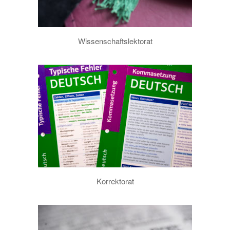
Wissenschaftslektorat
Korrektorat