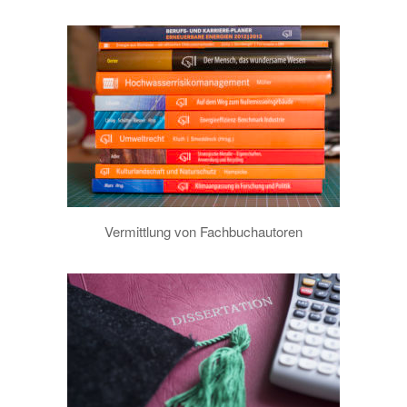
Vermittlung von Fachbuchautoren