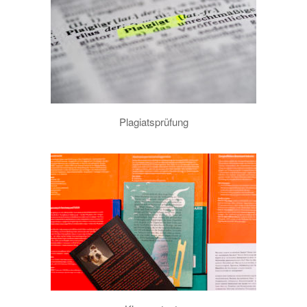
Plagiatsprüfung