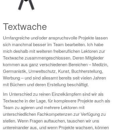
Textwache
Umfangreiche und/oder anspruchsvolle Projekte lassen
sich manchmal besser im Team bearbeiten. Ich habe
mich deshalb mit weiteren freiberuflichen Lektoren zur
Textwache zusammengeschlossen. Deren Mitglieder
kommen aus ganz verschiedenen Bereichen – Medizin,
Germanistik, Umweltschutz, Kunst, Buchherstellung,
Werbung – und sind allesamt bereits seit vielen Jahren
mit Büchern und deren Erstellung beschäftigt.
Im Unterschied zu reinen Einzelkämpfern sind wir als
Textwache in der Lage, für komplexere Projekte auch als
Team zu agieren und mehrere Lektoren mit
unterschiedlichen Fachkompetenzen zur Verfügung zu
stellen. Wenn Fragen auftauchen, tauschen wir uns
untereinander aus, und wenn Projekte wachsen, können