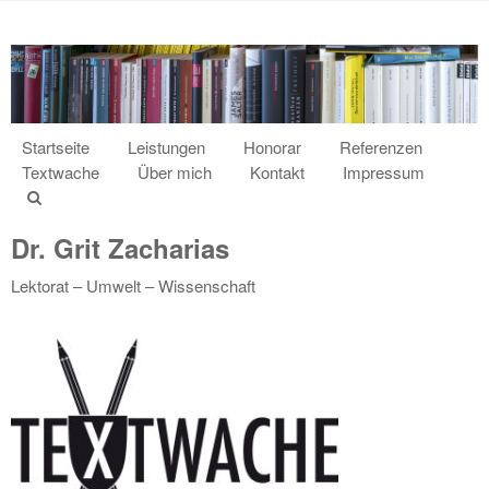
Startseite
Leistungen
Honorar
Referenzen
Textwache
Über mich
Kontakt
Impressum
Dr. Grit Zacharias
Lektorat – Umwelt – Wissenschaft